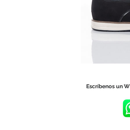
Escríbenos un W