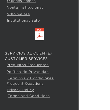
Quienes somos
Venta institucional
Who we are
Institutional Sale
SERVICIOS AL CLIENTE/
CUSTOMER SERVICES
Preguntas Frecuentes
Política de Privacidad
Términos y Condiciones
Frequent Questions
Privacy Policy
Terms and Conditions