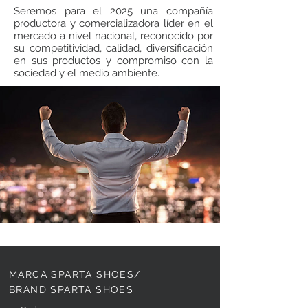
Seremos para el 2025 una compañía
productora y comercializadora líder en el
mercado a nivel nacional, reconocido por
su competitividad, calidad, diversificación
en sus productos y compromiso con la
sociedad y el medio ambiente.
MARCA SPARTA SHOES/
BRAND SPARTA SHOES