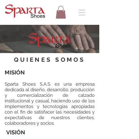
QUIENES SOMOS
MISIÓN
Sparta Shoes S.A.S es una empresa
dedicada al diseño, desarrollo, producción
y comercialización de calzado
institucional y casual, haciendo uso de los
implementos y tecnologías apropiadas
con el fin de satisfacer las necesidades y
expectativas de nuestros clientes,
colaboradores y socios.
VISIÓN