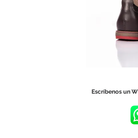
Escríbenos un W