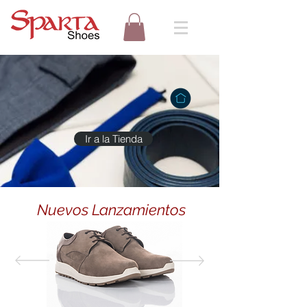
Ir a la Tienda
Nuevos Lanzamientos