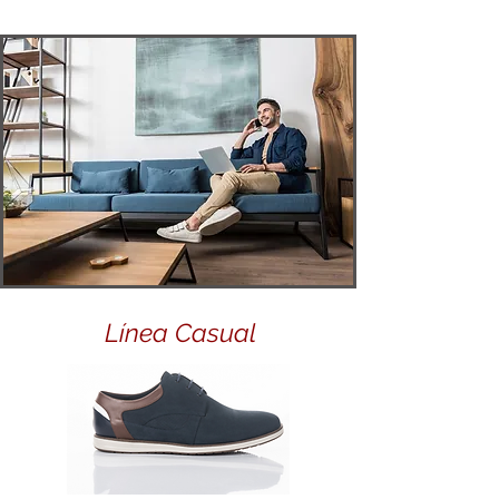
Línea Casual