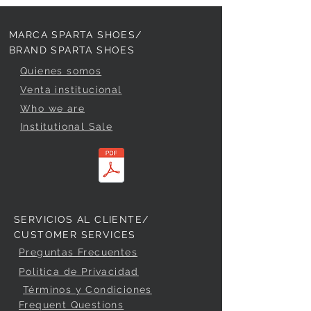
MARCA SPARTA SHOES/
BRAND SPARTA SHOES
Quienes somos
Venta institucional
Who we are
Institutional Sale
SERVICIOS AL CLIENTE/
CUSTOMER SERVICES
Preguntas Frecuentes
Política de Privacidad
Términos y Condiciones
Frequent Questions